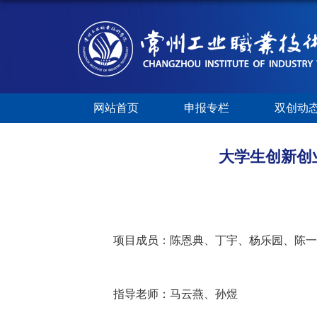
网站首页
申报专栏
双创动
大学生创新创
项目成员：
陈恩典、丁宇、杨乐园、陈一
指导老师：马云燕、
孙煜